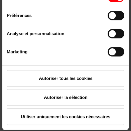
consentement
Mentions légales
|
Protection des données
Préférences
Analyse et personnalisation
Marketing
Autoriser tous les cookies
Autoriser la sélection
Utiliser uniquement les cookies nécessaires