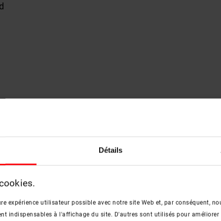
d
Détails
 cookies.
re expérience utilisateur possible avec notre site Web et, par conséquent, nou
 indispensables à l'affichage du site. D'autres sont utilisés pour améliorer 