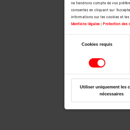
ne tiendrons compte de vos préfére
consentez en cliquant sur "Accept
informations sur les cookies et les
Mentions légales
|
Protection des
Sélection
Cookies requis
du
consentement
Utiliser uniquement les 
nécessaires