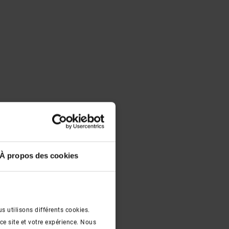
À propos des cookies
s utilisons différents cookies.
ce site et votre expérience. Nous