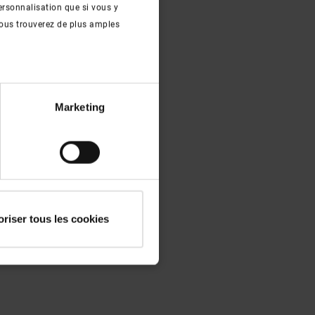
ersonnalisation que si vous y
ous trouverez de plus amples
Marketing
oriser tous les cookies