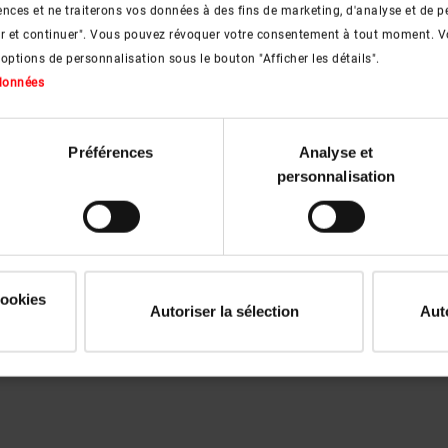
nces et ne traiterons vos données à des fins de marketing, d'analyse et de p
er et continuer". Vous pouvez révoquer votre consentement à tout moment. V
 options de personnalisation sous le bouton "Afficher les détails".
 données
Préférences
Analyse et
personnalisation
cookies
Autoriser la sélection
Aut